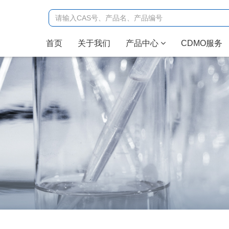
(current)
首页
关于我们
产品中心
CDMO服务