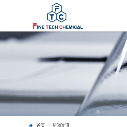
首页
新闻资讯