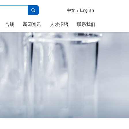
中文
English
合规
新闻资讯
人才招聘
联系我们