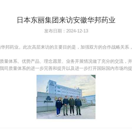
日本东丽集团来访安徽华邦药业
发布日期：2024-12-13
管来访华邦药业。此次高层来访的主要目的是，加强双方的合作战略关
质量体系、优势产品、理念愿景、业务开展情况做了充分的交流，并
我司质量体系的进一步完善和提升以及进一步打开国际国内市场均