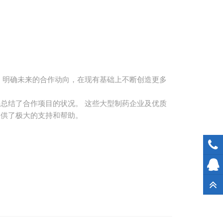
系，明确未来的合作动向，在现有基础上不断创造更多
总结了合作项目的状况。 这些大型制药企业及优质
提供了极大的支持和帮助。