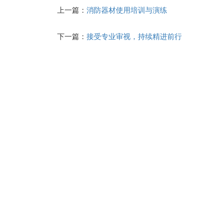
上一篇：
消防器材使用培训与演练
下一篇：
接受专业审视，持续精进前行