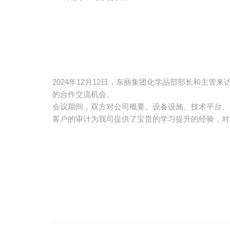
2024年12月12日，东丽集团化学品部部长和主
的合作交流机会。
会议期间，双方对公司概要、设备设施、技术平台、
客户的审计为我司提供了宝贵的学习提升的经验，对