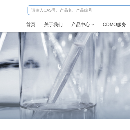
(current)
首页
关于我们
产品中心
CDMO服务