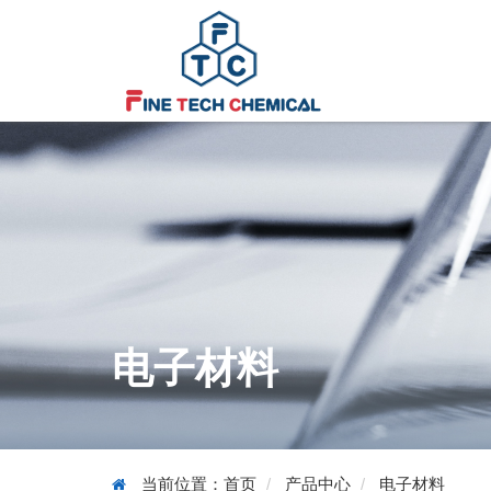
电子材料
当前位置：
首页
产品中心
电子材料