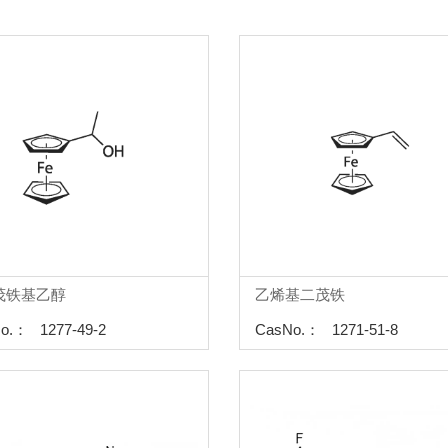
二茂铁基乙醇
乙烯基二茂铁
o.： 1277-49-2
CasNo.： 1271-51-8