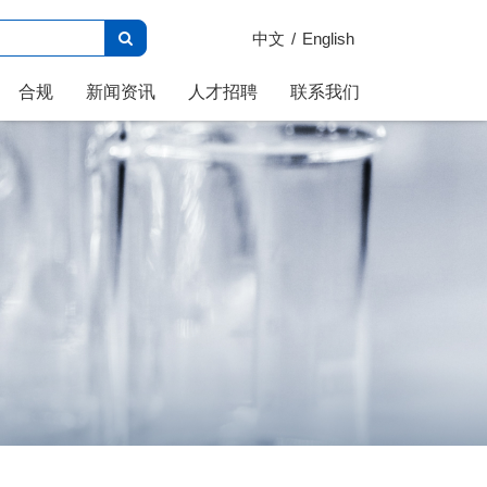
中文
English
合规
新闻资讯
人才招聘
联系我们