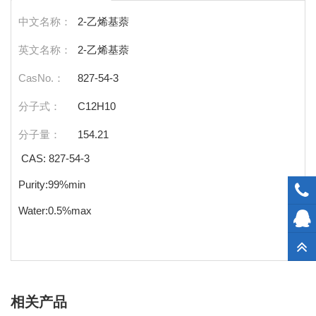
中文名称：
2-乙烯基萘
英文名称：
2-乙烯基萘
CasNo.：
827-54-3
分子式：
C12H10
分子量：
154.21
CAS: 827-54-3
Purity:99%min
Water:0.5%max
相关产品