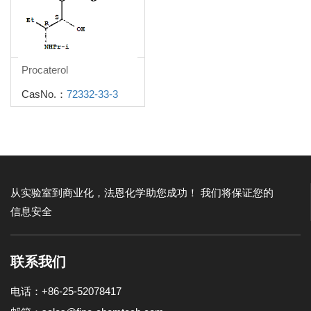
Procaterol
CasNo.：
72332-33-3
从实验室到商业化，法恩化学助您成功！
我们将保证您的
信息安全
联系我们
电话：+86-25-52078417