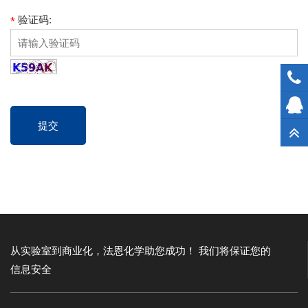
验证码:
*
提交
从实验室到商业化，法恩化学助您成功！
我们将保证您的
信息安全