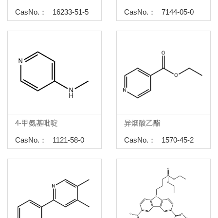
CasNo.： 16233-51-5
CasNo.： 7144-05-0
4-甲氨基吡啶
异烟酸乙酯
CasNo.： 1121-58-0
CasNo.： 1570-45-2