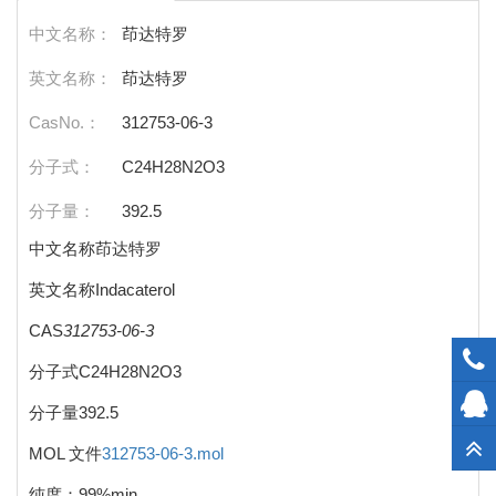
中文名称：
茚达特罗
英文名称：
茚达特罗
CasNo.：
312753-06-3
分子式：
C24H28N2O3
分子量：
392.5
中文名称茚达特罗
英文名称Indacaterol
CAS
312753-06-3
分子式C24H28N2O3
分子量392.5
MOL 文件
312753-06-3.mol
纯度：99%min