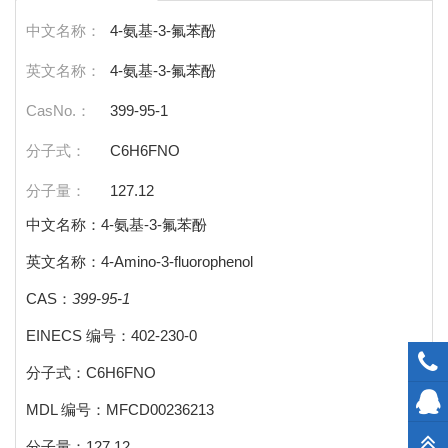
中文名称：
4-氨基-3-氟苯酚
英文名称：
4-氨基-3-氟苯酚
CasNo.：
399-95-1
分子式：
C6H6FNO
分子量：
127.12
中文名称：4-氨基-3-氟苯酚
英文名称：4-Amino-3-fluorophenol
CAS：
399-95-1
EINECS 编号：402-230-0
分子式：C6H6FNO
MDL 编号：MFCD00236213
分子量：127.12