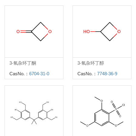
3-氧杂环丁酮
3-氧杂环丁醇
CasNo.：
6704-31-0
CasNo.：
7748-36-9