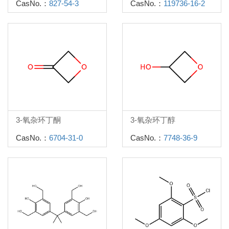
CasNo.：
827-54-3
CasNo.：
119736-16-2
3-氧杂环丁酮
3-氧杂环丁醇
CasNo.：
6704-31-0
CasNo.：
7748-36-9