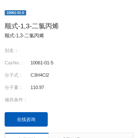
10061-01-5
顺式-1,3-二氯丙烯
顺式-1,3-二氯丙烯
别名：
CasNo.：
10061-01-5
分子式：
C3H4Cl2
分子量：
110.97
储存条件：
在线咨询