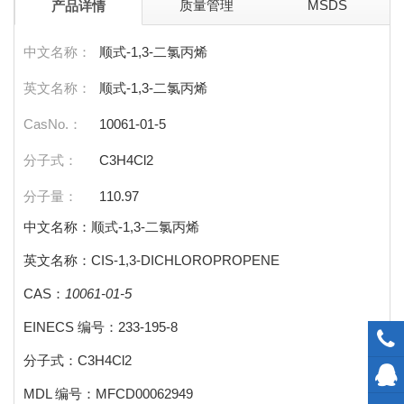
质量管理
MSDS
产品详情
中文名称：
顺式-1,3-二氯丙烯
英文名称：
顺式-1,3-二氯丙烯
CasNo.：
10061-01-5
分子式：
C3H4Cl2
分子量：
110.97
中文名称：顺式-1,3-二氯丙烯
英文名称：CIS-1,3-DICHLOROPROPENE
CAS：
10061-01-5
EINECS 编号：233-195-8
分子式：C3H4Cl2
MDL 编号：MFCD00062949