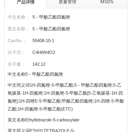
质量管理
MSDS
产品详情
中文名称：
5－甲酸乙酯四氮唑
英文名称：
5－甲酸乙酯四氮唑
CasNo.：
55408-10-1
分子式：
C4H6N4O2
分子量：
142.12
中文名称5－甲酸乙酯四氮唑
中文同义词1H-四氮唑-5-甲酸乙酯;5－甲酸乙酯四氮唑;5-乙
氧羰基-1H-四氮唑;1H-四氮唑-5-甲酸乙酯[5-乙氧羰基-1H-四
氮唑];1H-四唑E-5-甲酸乙酯;甲酸乙酯四氮唑;1H-四唑-5-甲酸
乙酯;1H-四氮唑-5-甲酸乙酯(ETC)
英文名称Ethyltetrazole-5-carboxylate
英文同义词ETHYLTETRAZOLE-5-