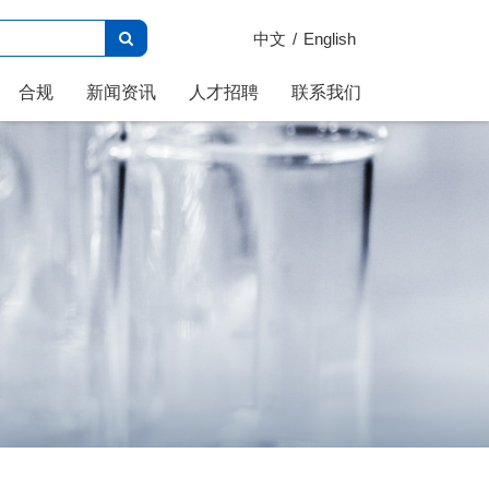
中文
English
合规
新闻资讯
人才招聘
联系我们