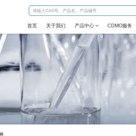
(current)
首页
关于我们
产品中心
CDMO服务
啉