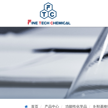
首页
产品中心
功能性化学品
8-羟基喹