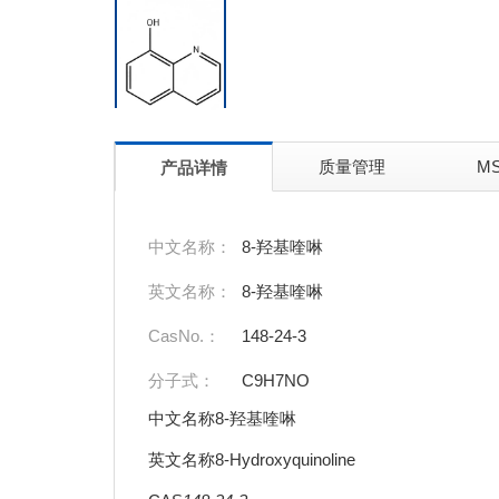
质量管理
M
产品详情
中文名称：
8-羟基喹啉
英文名称：
8-羟基喹啉
CasNo.：
148-24-3
分子式：
C9H7NO
中文名称8-羟基喹啉
英文名称8-Hydroxyquinoline