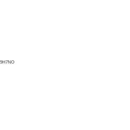
9H7NO