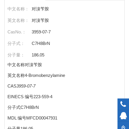
中文名称：
对溴苄胺
英文名称：
对溴苄胺
CasNo.：
3959-07-7
分子式：
C7H8BrN
分子量：
186.05
中文名称对溴苄胺
英文名称4-Bromobenzylamine
CAS
3959-07-7
EINECS 编号223-559-4
分子式C7H8BrN
MDL 编号MFCD00047931
分子量186.05