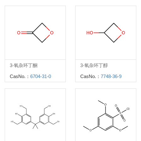
3-氧杂环丁酮
3-氧杂环丁醇
CasNo.：
6704-31-0
CasNo.：
7748-36-9