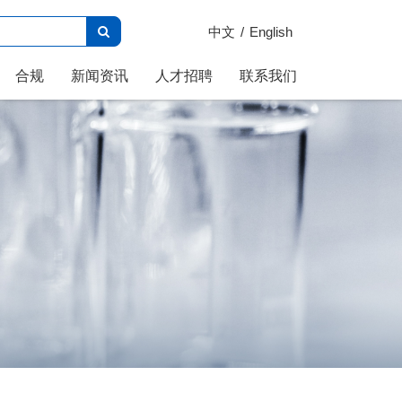
中文
English
合规
新闻资讯
人才招聘
联系我们