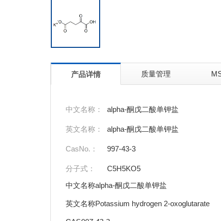
质量管理
M
产品详情
中文名称：
alpha-酮戊二酸单钾盐
英文名称：
alpha-酮戊二酸单钾盐
CasNo.：
997-43-3
分子式：
C5H5KO5
中文名称alpha-酮戊二酸单钾盐
英文名称Potassium hydrogen 2-oxoglutarate