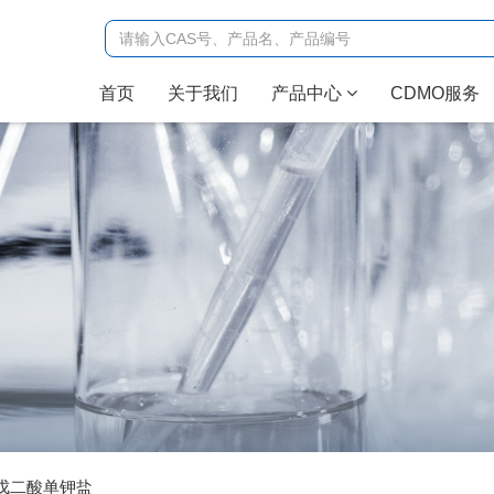
(current)
首页
关于我们
产品中心
CDMO服务
-酮戊二酸单钾盐