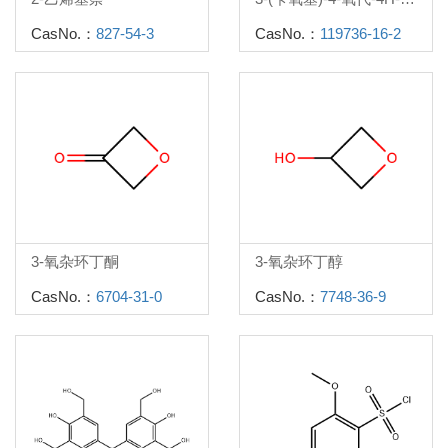
CasNo.：
827-54-3
CasNo.：
119736-16-2
3-氧杂环丁酮
3-氧杂环丁醇
CasNo.：
6704-31-0
CasNo.：
7748-36-9