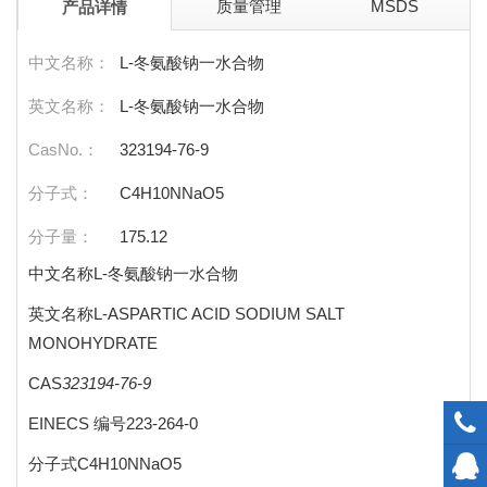
质量管理
MSDS
产品详情
中文名称：
L-冬氨酸钠一水合物
英文名称：
L-冬氨酸钠一水合物
CasNo.：
323194-76-9
分子式：
C4H10NNaO5
分子量：
175.12
中文名称L-冬氨酸钠一水合物
英文名称L-ASPARTIC ACID SODIUM SALT
MONOHYDRATE
CAS
323194-76-9
EINECS 编号223-264-0
分子式C4H10NNaO5