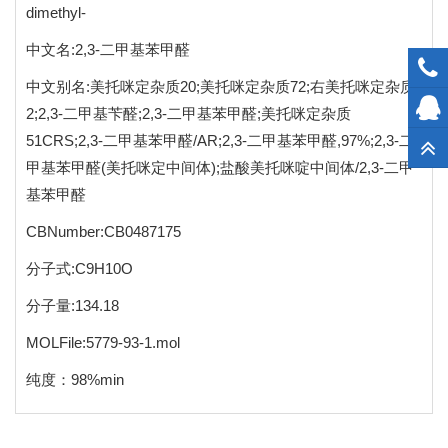
dimethyl-
中文名:2,3-二甲基苯甲醛
中文别名:美托咪定杂质20;美托咪定杂质72;右美托咪定杂质
2;2,3-二甲基苄醛;2,3-二甲基苯甲醛;美托咪定杂质
51CRS;2,3-二甲基苯甲醛/AR;2,3-二甲基苯甲醛,97%;2,3-二
甲基苯甲醛(美托咪定中间体);盐酸美托咪啶中间体/2,3-二甲
基苯甲醛
CBNumber:CB0487175
分子式:C9H10O
分子量:134.18
MOLFile:5779-93-1.mol
纯度：98%min