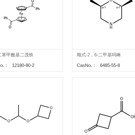
'-二苯甲酰基二茂铁
顺式-2，6-二甲基吗啉
o.： 12180-80-2
CasNo.： 6485-55-8