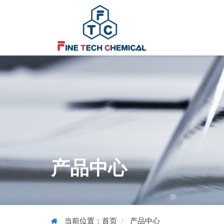
产品中心
当前位置：
首页
产品中心