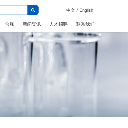
中文
English
合规
新闻资讯
人才招聘
联系我们