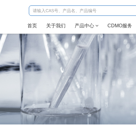
(current)
首页
关于我们
产品中心
CDMO服务